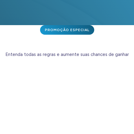
PROMOÇÃO ESPECIAL
Entenda todas as regras e aumente suas chances de ganhar
Produtos/Marcas
Participantes