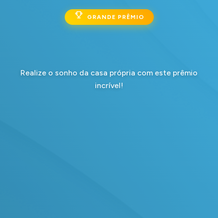
GRANDE PRÊMIO
Realize o sonho da casa própria com este prêmio
incrível!